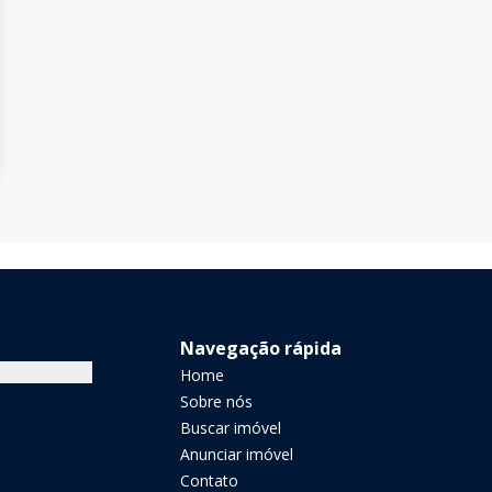
Navegação rápida
Home
Sobre nós
Buscar imóvel
Anunciar imóvel
Contato