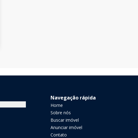
Navegação rápida
Home
Sobre nós
Buscar imóvel
Anunciar imóvel
Contato