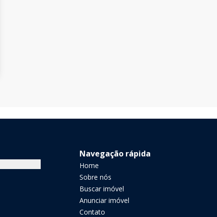
Navegação rápida
Home
Sobre nós
Buscar imóvel
Anunciar imóvel
Contato