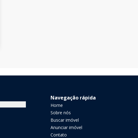
Navegação rápida
Home
Sobre nós
Buscar imóvel
Anunciar imóvel
Contato