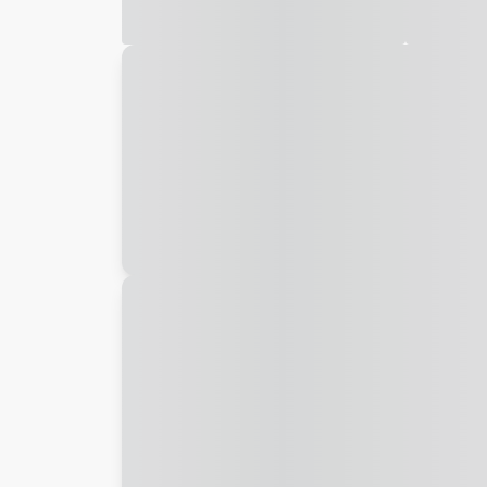
Galeria