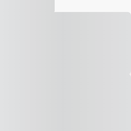
Vídeo