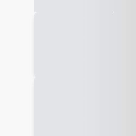
Galeria