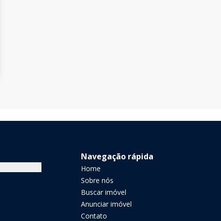
Navegação rápida
Home
Sobre nós
Buscar imóvel
Anunciar imóvel
Contato