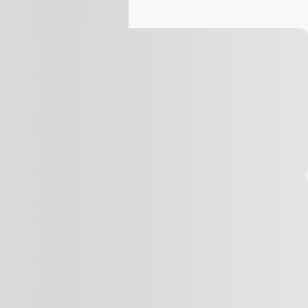
Vídeo