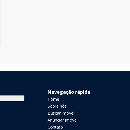
Navegação rápida
Home
Sobre nós
Buscar imóvel
Anunciar imóvel
Contato