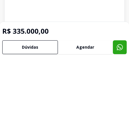
R$ 335.000,00
Dúvidas
Agendar