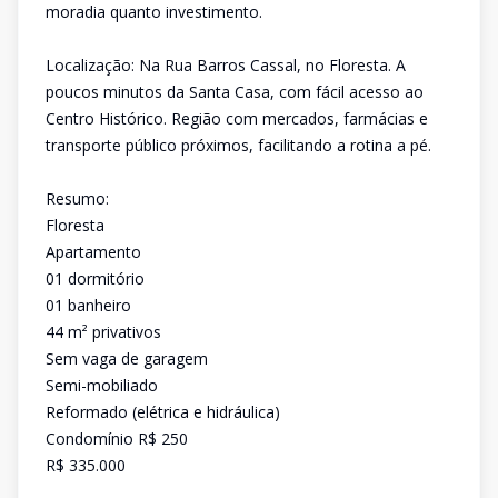
moradia quanto investimento.
Localização: Na Rua Barros Cassal, no Floresta. A
poucos minutos da Santa Casa, com fácil acesso ao
Centro Histórico. Região com mercados, farmácias e
transporte público próximos, facilitando a rotina a pé.
Resumo:
Floresta
Apartamento
01 dormitório
01 banheiro
44 m² privativos
Sem vaga de garagem
Semi-mobiliado
Reformado (elétrica e hidráulica)
Condomínio R$ 250
R$ 335.000