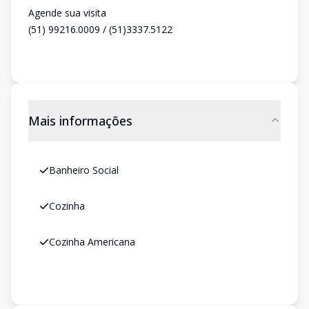
Agende sua visita
(51) 99216.0009 / (51)3337.5122
Mais informações
Banheiro Social
Cozinha
Cozinha Americana