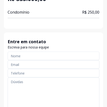
Condomínio
R$ 250,00
Entre em contato
Escreva para nossa equipe