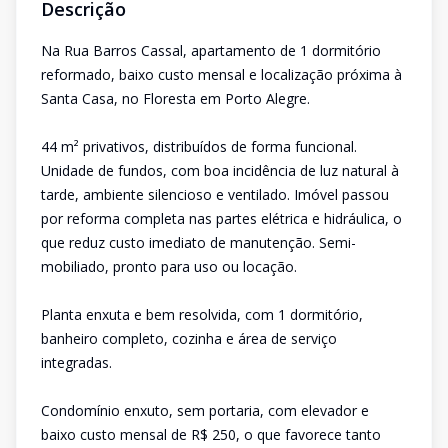
Descrição
Na Rua Barros Cassal, apartamento de 1 dormitório
reformado, baixo custo mensal e localização próxima à
Santa Casa, no Floresta em Porto Alegre.
44 m² privativos, distribuídos de forma funcional.
Unidade de fundos, com boa incidência de luz natural à
tarde, ambiente silencioso e ventilado. Imóvel passou
por reforma completa nas partes elétrica e hidráulica, o
que reduz custo imediato de manutenção. Semi-
mobiliado, pronto para uso ou locação.
Planta enxuta e bem resolvida, com 1 dormitório,
banheiro completo, cozinha e área de serviço
integradas.
Condomínio enxuto, sem portaria, com elevador e
baixo custo mensal de R$ 250, o que favorece tanto