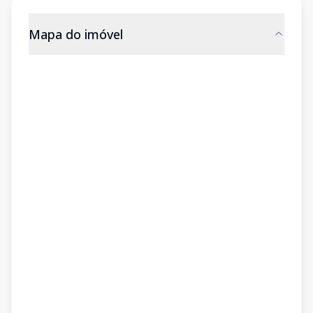
Mapa do imóvel