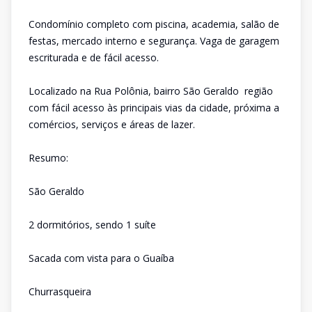
Condomínio completo com piscina, academia, salão de
festas, mercado interno e segurança. Vaga de garagem
escriturada e de fácil acesso.
Localizado na Rua Polônia, bairro São Geraldo  região
com fácil acesso às principais vias da cidade, próxima a
comércios, serviços e áreas de lazer.
Resumo:
São Geraldo
2 dormitórios, sendo 1 suíte
Sacada com vista para o Guaíba
Churrasqueira