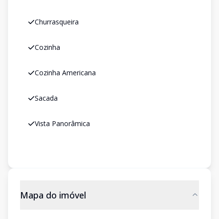
Churrasqueira
Cozinha
Cozinha Americana
Sacada
Vista Panorâmica
Mapa do imóvel