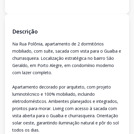
Descrição
Na Rua Polônia, apartamento de 2 dormitórios
mobiliado, com suíte, sacada com vista para o Guaíba e
churrasqueira. Localização estratégica no bairro São
Geraldo, em Porto Alegre, em condomínio moderno
com lazer completo.
Apartamento decorado por arquiteto, com projeto
luminotécnico e 100% mobiliado, incluindo
eletrodomésticos. Ambientes planejados e integrados,
prontos para morar. Living com acesso à sacada com
vista aberta para o Guaíba e churrasqueira. Orientação
solar oeste, garantindo iluminação natural e pôr do sol
todos os dias.