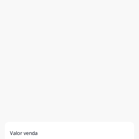
Valor venda