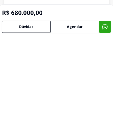
R$ 680.000,00
Dúvidas
Agendar