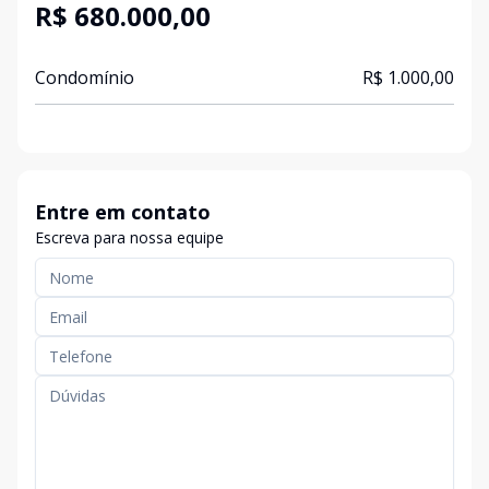
R$ 680.000,00
Condomínio
R$ 1.000,00
Entre em contato
Escreva para nossa equipe