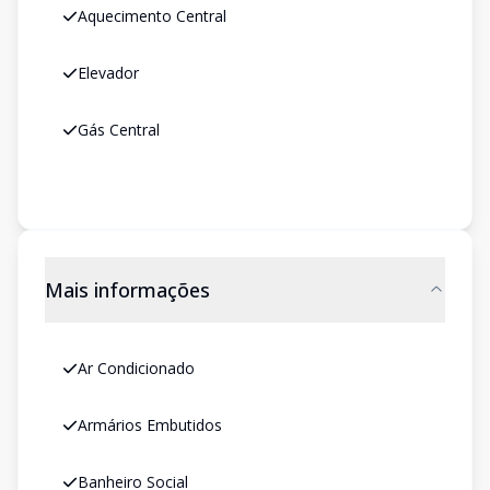
Aquecimento Central
Elevador
Gás Central
Mais informações
Ar Condicionado
Armários Embutidos
Banheiro Social