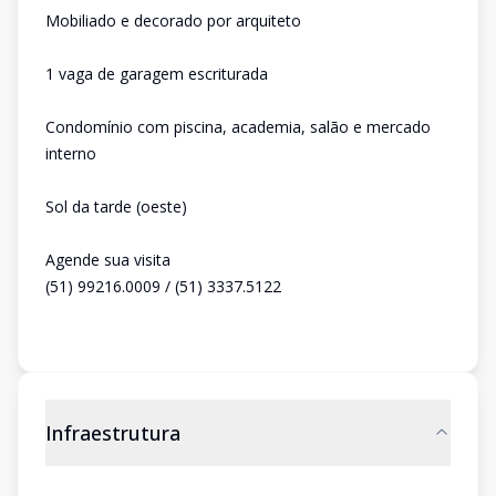
Mobiliado e decorado por arquiteto
1 vaga de garagem escriturada
Condomínio com piscina, academia, salão e mercado
interno
Sol da tarde (oeste)
Agende sua visita
(51) 99216.0009 / (51) 3337.5122
Infraestrutura