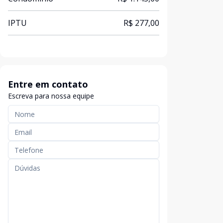
IPTU
R$ 277,00
Entre em contato
Escreva para nossa equipe