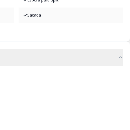
Sacada