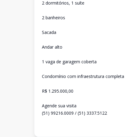
2 dormitórios, 1 suíte
2 banheiros
Sacada
Andar alto
1 vaga de garagem coberta
Condomínio com infraestrutura completa
R$ 1.295.000,00
Agende sua visita
(51) 99216.0009 / (51) 3337.5122