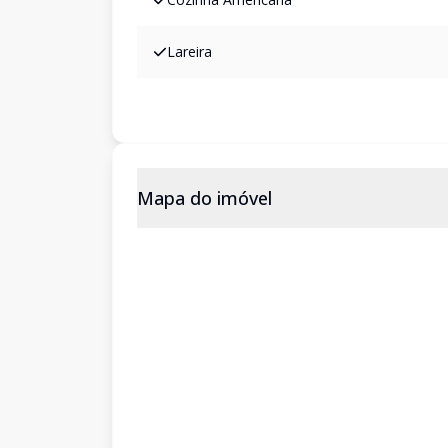
Lareira
Mapa do imóvel