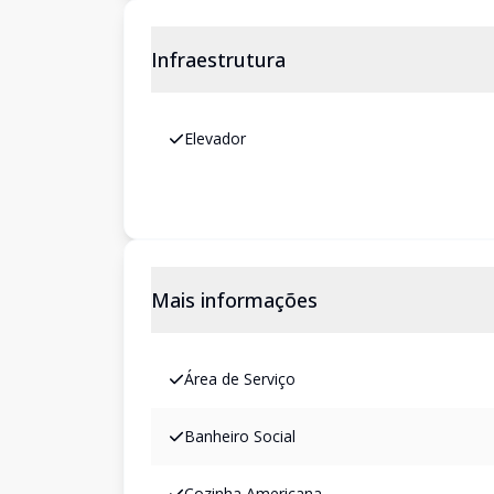
Infraestrutura
Elevador
Mais informações
Área de Serviço
Banheiro Social
Cozinha Americana