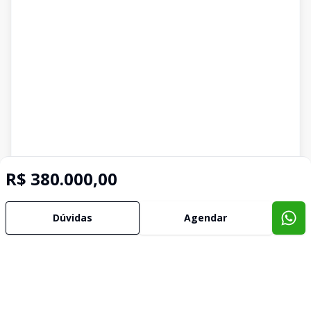
R$ 380.000,00
Dúvidas
Agendar