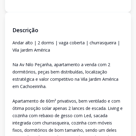
Descrição
Andar alto | 2 dorms | vaga coberta | churrasqueira |
Vila Jardim América
Na Av Nilo Peçanha, apartamento a venda com 2
dormitórios, peças bem distribuídas, localização
estratégica e valor competitivo na Vila Jardim América
em Cachoeirinha.
Apartamento de 60m² privativos, bem ventilado e com
ótima posição solar apenas 2 lances de escada. Living e
cozinha com rebaixo de gesso com Led, sacada
integrada com churrasqueira, cozinha com móveis
fixos, dormitórios de bom tamanho, sendo um deles