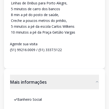
 Linhas de ônibus para Porto Alegre,
 5 minutos de carro dos bancos
 8 min a pé do posto de saúde,
 Creche a poucos metros do prédio,
 5 minutos a pé da escola Carlos Wilkens
 10 minutos a pé da Praça Getúlio Vargas
Agende sua visita
(51) 99216.0009 / (51) 3337.5122
Mais informações
Banheiro Social