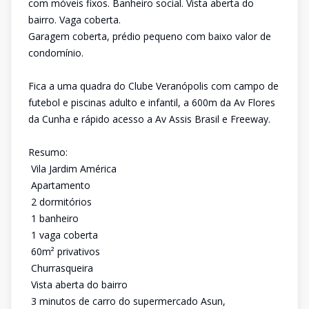
com móveis fixos. Banheiro social. Vista aberta do
bairro. Vaga coberta.
Garagem coberta, prédio pequeno com baixo valor de
condomínio.
Fica a uma quadra do Clube Veranópolis com campo de
futebol e piscinas adulto e infantil, a 600m da Av Flores
da Cunha e rápido acesso a Av Assis Brasil e Freeway.
Resumo:
 Vila Jardim América
 Apartamento
 2 dormitórios
 1 banheiro
 1 vaga coberta
 60m² privativos
 Churrasqueira
 Vista aberta do bairro
 3 minutos de carro do supermercado Asun,