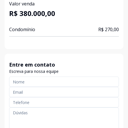
Valor venda
R$ 380.000,00
Condomínio
R$ 270,00
Entre em contato
Escreva para nossa equipe