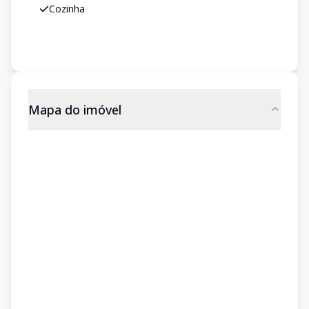
Cozinha
Mapa do imóvel