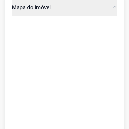
Mapa do imóvel