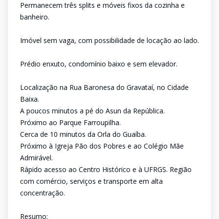
Permanecem três splits e móveis fixos da cozinha e
banheiro.
Imóvel sem vaga, com possibilidade de locação ao lado.
Prédio enxuto, condomínio baixo e sem elevador.
Localização na Rua Baronesa do Gravataí, no Cidade
Baixa.
A poucos minutos a pé do Asun da República.
Próximo ao Parque Farroupilha.
Cerca de 10 minutos da Orla do Guaíba.
Próximo à Igreja Pão dos Pobres e ao Colégio Mãe
Admirável.
Rápido acesso ao Centro Histórico e à UFRGS. Região
com comércio, serviços e transporte em alta
concentração.
Resumo: