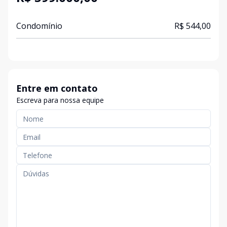
Condomínio
R$ 544,00
Entre em contato
Escreva para nossa equipe