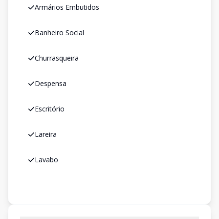
Armários Embutidos
Banheiro Social
Churrasqueira
Despensa
Escritório
Lareira
Lavabo