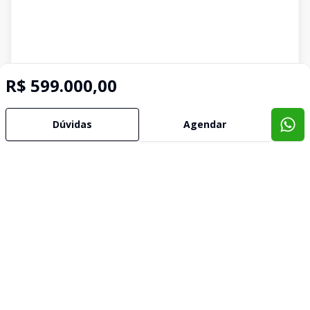
R$ 599.000,00
Dúvidas
Agendar