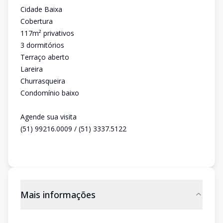
Cidade Baixa
Cobertura
117m² privativos
3 dormitórios
Terraço aberto
Lareira
Churrasqueira
Condomínio baixo
Agende sua visita
(51) 99216.0009 / (51) 3337.5122
Mais informações