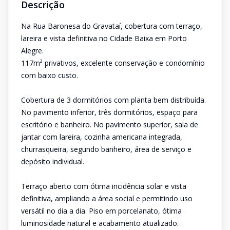
Descrição
Na Rua Baronesa do Gravataí, cobertura com terraço,
lareira e vista definitiva no Cidade Baixa em Porto
Alegre.
117m² privativos, excelente conservação e condomínio
com baixo custo.
Cobertura de 3 dormitórios com planta bem distribuída.
No pavimento inferior, três dormitórios, espaço para
escritório e banheiro. No pavimento superior, sala de
jantar com lareira, cozinha americana integrada,
churrasqueira, segundo banheiro, área de serviço e
depósito individual.
Terraço aberto com ótima incidência solar e vista
definitiva, ampliando a área social e permitindo uso
versátil no dia a dia. Piso em porcelanato, ótima
luminosidade natural e acabamento atualizado.