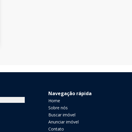
Navegação rápida
Home
Sobre nós
Buscar imóvel
Anunciar imóvel
Contato