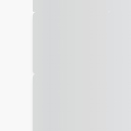
Galeria