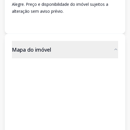
Alegre. Preço e disponibilidade do imóvel sujeitos a
alteração sem aviso prévio.
Mapa do imóvel