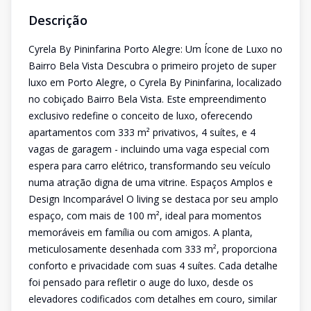
Descrição
Cyrela By Pininfarina Porto Alegre: Um Ícone de Luxo no
Bairro Bela Vista Descubra o primeiro projeto de super
luxo em Porto Alegre, o Cyrela By Pininfarina, localizado
no cobiçado Bairro Bela Vista. Este empreendimento
exclusivo redefine o conceito de luxo, oferecendo
apartamentos com 333 m² privativos, 4 suítes, e 4
vagas de garagem - incluindo uma vaga especial com
espera para carro elétrico, transformando seu veículo
numa atração digna de uma vitrine. Espaços Amplos e
Design Incomparável O living se destaca por seu amplo
espaço, com mais de 100 m², ideal para momentos
memoráveis em família ou com amigos. A planta,
meticulosamente desenhada com 333 m², proporciona
conforto e privacidade com suas 4 suítes. Cada detalhe
foi pensado para refletir o auge do luxo, desde os
elevadores codificados com detalhes em couro, similar