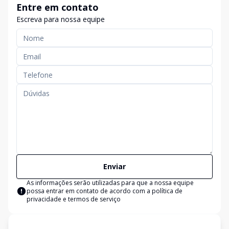
Entre em contato
Escreva para nossa equipe
Enviar
As informações serão utilizadas para que a nossa equipe
possa entrar em contato de acordo com a
política de
privacidade e termos de serviço