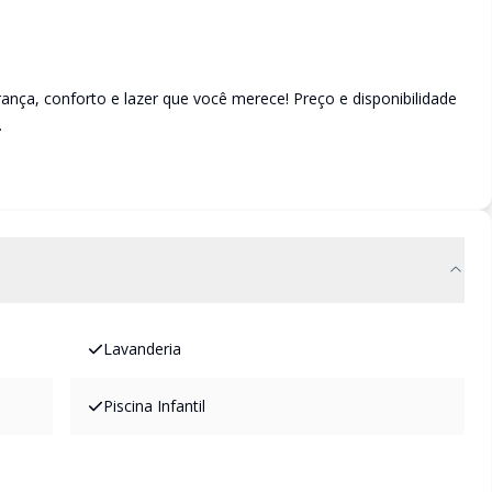
a, conforto e lazer que você merece! Preço e disponibilidade
.
Lavanderia
Piscina Infantil