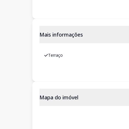
Mais informações
Terraço
Mapa do imóvel