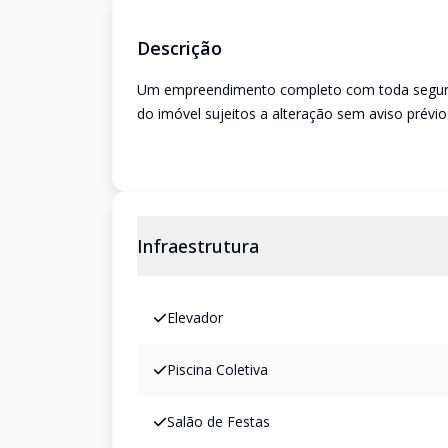
Descrição
Um empreendimento completo com toda seguranç
do imóvel sujeitos a alteração sem aviso prévio
Infraestrutura
Elevador
Piscina Coletiva
Salão de Festas