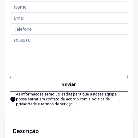
Enviar
As informações serão utilizadas para que a nossa equipe
possa entrar em contato de acordo com a
política de
privacidade e termos de serviço
Descrição