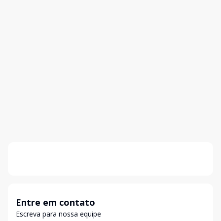
Entre em contato
Escreva para nossa equipe