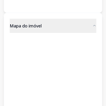
Mapa do imóvel