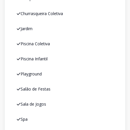
Churrasqueira Coletiva
Jardim
Piscina Coletiva
Piscina Infantil
Playground
Salão de Festas
Sala de Jogos
Spa