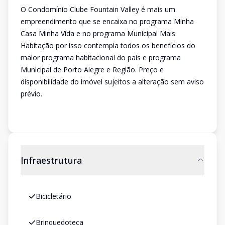
O Condomínio Clube Fountain Valley é mais um
empreendimento que se encaixa no programa Minha
Casa Minha Vida e no programa Municipal Mais
Habitação por isso contempla todos os benefícios do
maior programa habitacional do país e programa
Municipal de Porto Alegre e Região. Preço e
disponibilidade do imóvel sujeitos a alteração sem aviso
prévio.
Infraestrutura
Bicicletário
Brinquedoteca