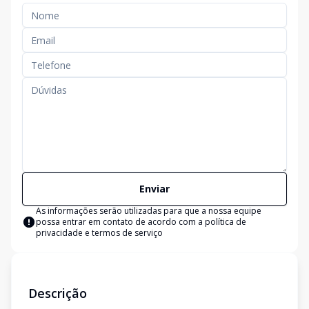
Enviar
As informações serão utilizadas para que a nossa equipe
possa entrar em contato de acordo com a
política de
privacidade e termos de serviço
Descrição