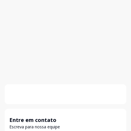
Entre em contato
Escreva para nossa equipe