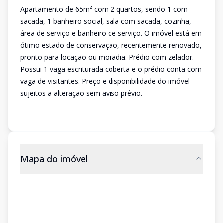
Apartamento de 65m² com 2 quartos, sendo 1 com
sacada, 1 banheiro social, sala com sacada, cozinha,
área de serviço e banheiro de serviço. O imóvel está em
ótimo estado de conservação, recentemente renovado,
pronto para locação ou moradia. Prédio com zelador.
Possui 1 vaga escriturada coberta e o prédio conta com
vaga de visitantes. Preço e disponibilidade do imóvel
sujeitos a alteração sem aviso prévio.
Mapa do imóvel