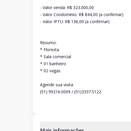
- Valor venda: R$ 323.000,00
- Valor Condomínio: R$ 844,00 (a confirmar)
- Valor IPTU: R$ 136,00 (a confirmar)
Resumo:
* Floresta
* Sala comercial
* 01 banheiro
* 02 vagas
Agende sua visita
(51) 99216.0009 / (51)3337.5122
Mais informações