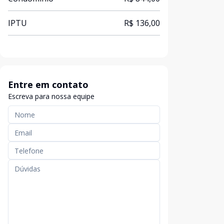
IPTU
R$ 136,00
Entre em contato
Escreva para nossa equipe