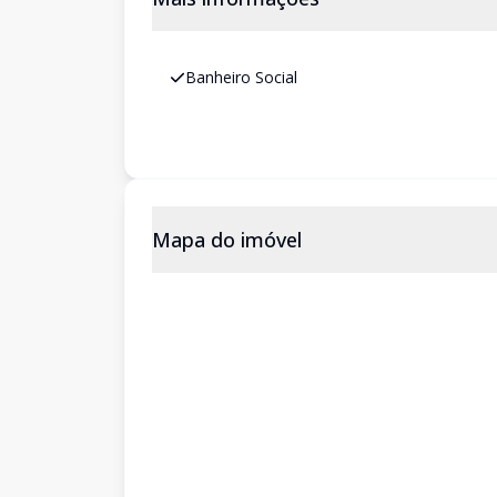
Banheiro Social
Mapa do imóvel