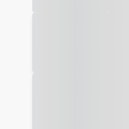
Galeria