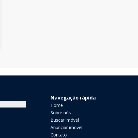
Navegação rápida
Home
Sobre nós
Buscar imóvel
Anunciar imóvel
Contato