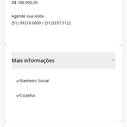
R$ 186.900,00
Agende sua visita
(51) 99216.0009 / (51)3337.5122
Mais informações
Banheiro Social
Cozinha