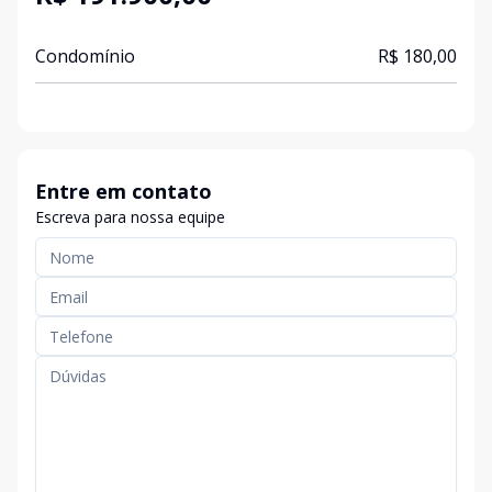
Condomínio
R$ 180,00
Entre em contato
Escreva para nossa equipe