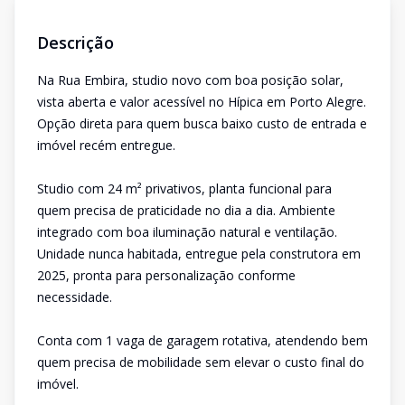
Descrição
Na Rua Embira, studio novo com boa posição solar,
vista aberta e valor acessível no Hípica em Porto Alegre.
Opção direta para quem busca baixo custo de entrada e
imóvel recém entregue.
Studio com 24 m² privativos, planta funcional para
quem precisa de praticidade no dia a dia. Ambiente
integrado com boa iluminação natural e ventilação.
Unidade nunca habitada, entregue pela construtora em
2025, pronta para personalização conforme
necessidade.
Conta com 1 vaga de garagem rotativa, atendendo bem
quem precisa de mobilidade sem elevar o custo final do
imóvel.