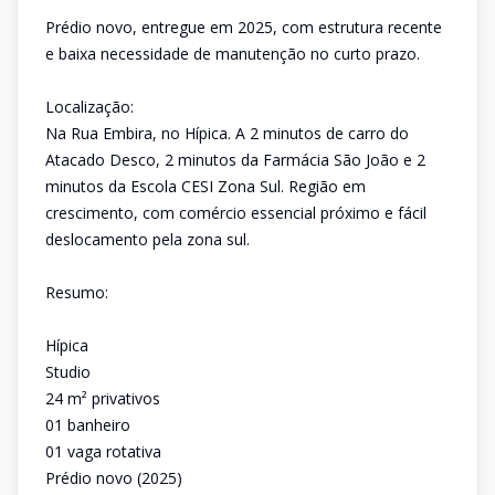
Prédio novo, entregue em 2025, com estrutura recente
e baixa necessidade de manutenção no curto prazo.
Localização:
Na Rua Embira, no Hípica. A 2 minutos de carro do
Atacado Desco, 2 minutos da Farmácia São João e 2
minutos da Escola CESI Zona Sul. Região em
crescimento, com comércio essencial próximo e fácil
deslocamento pela zona sul.
Resumo:
Hípica
Studio
24 m² privativos
01 banheiro
01 vaga rotativa
Prédio novo (2025)