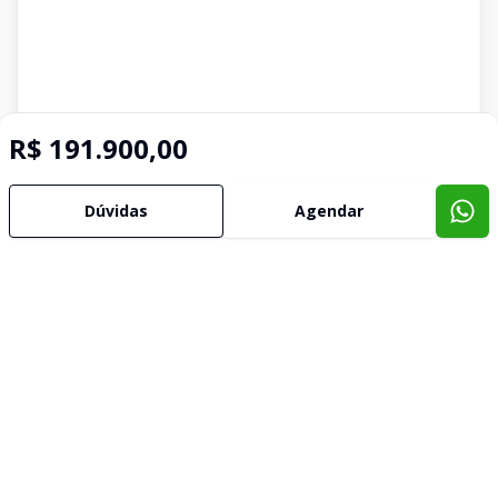
R$ 191.900,00
Dúvidas
Agendar