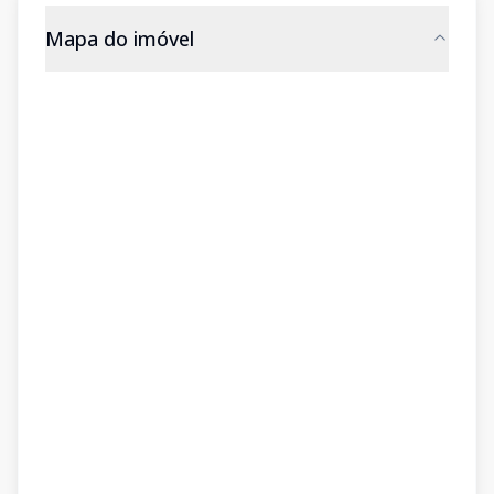
Mapa do imóvel