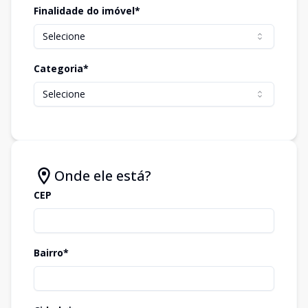
Finalidade do imóvel*
Selecione
Categoria*
Selecione
Onde ele está?
CEP
Bairro*