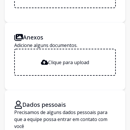
Anexos
Adicione alguns documentos.
Clique para upload
Dados pessoais
Precisamos de alguns dados pessoais para
que a equipe possa entrar em contato com
você