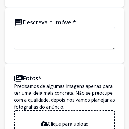
Descreva o imóvel*
Fotos*
Precisamos de algumas imagens apenas para
ter uma ideia mais concreta. Não se preocupe
com a qualidade, depois nós vamos planejar as
fotografias do anúncio.
Clique para upload