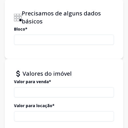
Precisamos de alguns dados
básicos
Bloco*
Valores do imóvel
Valor para venda*
Valor para locação*