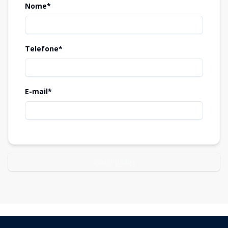
Nome*
Telefone*
E-mail*
Enviar dados