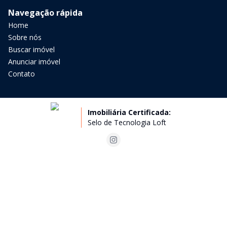
Navegação rápida
Home
Sobre nós
Buscar imóvel
Anunciar imóvel
Contato
Imobiliária Certificada:
Selo de Tecnologia Loft