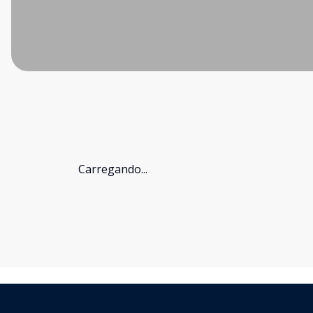
Carregando...