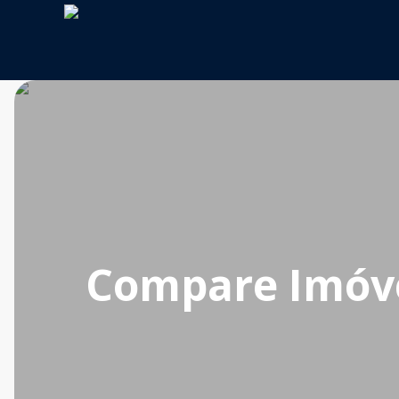
Compare Imóv