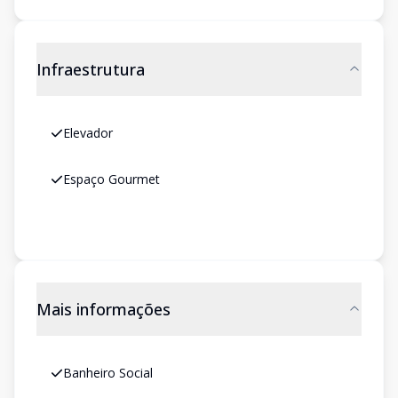
Infraestrutura
Elevador
Espaço Gourmet
Mais informações
Banheiro Social