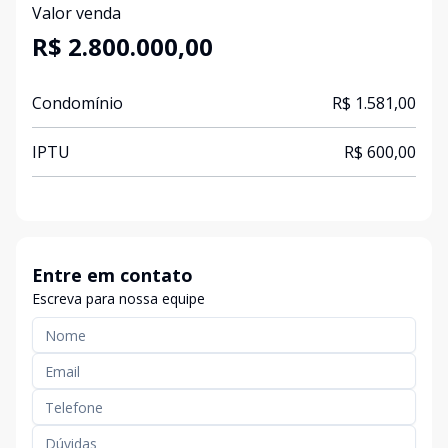
Valor venda
R$ 2.800.000,00
Condomínio
R$ 1.581,00
IPTU
R$ 600,00
Entre em contato
Escreva para nossa equipe