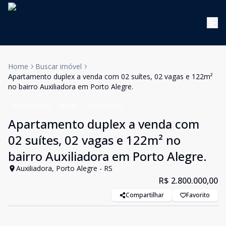
Home
Buscar imóvel
Apartamento duplex a venda com 02 suítes, 02 vagas e 122m²
no bairro Auxiliadora em Porto Alegre.
Apartamento
Venda
Cód:
BG1512
Apartamento duplex a venda com
02 suítes, 02 vagas e 122m² no
bairro Auxiliadora em Porto Alegre.
Auxiliadora, Porto Alegre - RS
R$ 2.800.000,00
Compartilhar
Favorito