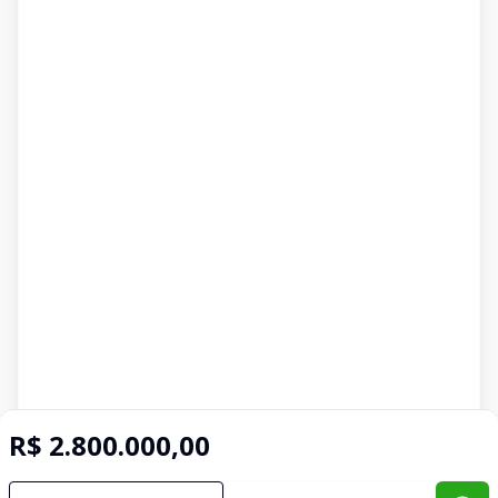
R$ 2.800.000,00