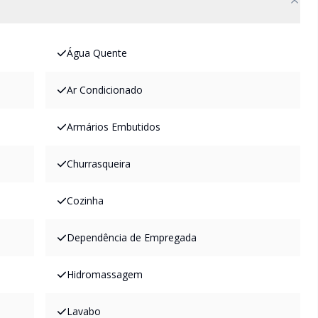
Água Quente
Ar Condicionado
Armários Embutidos
Churrasqueira
Cozinha
Dependência de Empregada
Hidromassagem
Lavabo