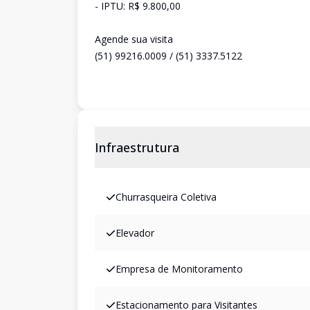
- IPTU: R$ 9.800,00
Agende sua visita
(51) 99216.0009 / (51) 3337.5122
Infraestrutura
Churrasqueira Coletiva
Elevador
Empresa de Monitoramento
Estacionamento para Visitantes