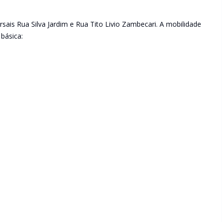
ersais Rua Silva Jardim e Rua Tito Livio Zambecari. A mobilidade
 básica: