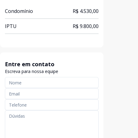
Condomínio
R$ 4.530,00
IPTU
R$ 9.800,00
Entre em contato
Escreva para nossa equipe