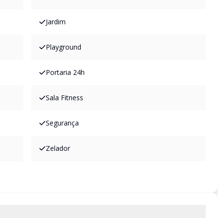
Jardim
Playground
Portaria 24h
Sala Fitness
Segurança
Zelador