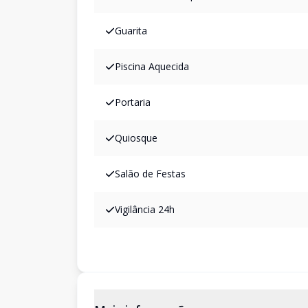
Guarita
Piscina Aquecida
Portaria
Quiosque
Salão de Festas
Vigilância 24h