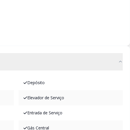
Depósito
Elevador de Serviço
Entrada de Serviço
Gás Central