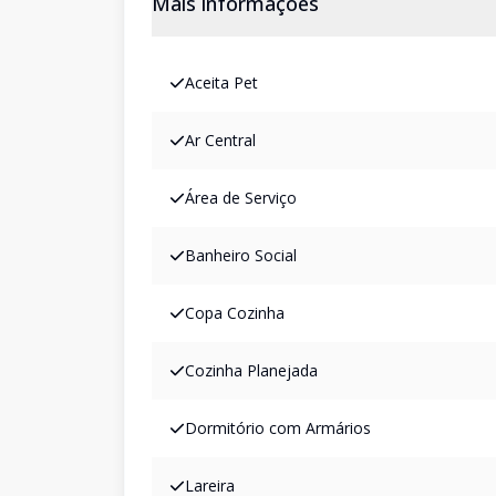
Mais informações
Aceita Pet
Ar Central
Área de Serviço
Banheiro Social
Copa Cozinha
Cozinha Planejada
Dormitório com Armários
Lareira