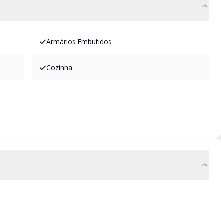
Armários Embutidos
Cozinha