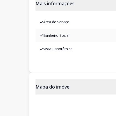
Mais informações
Área de Serviço
Banheiro Social
Vista Panorâmica
Mapa do imóvel