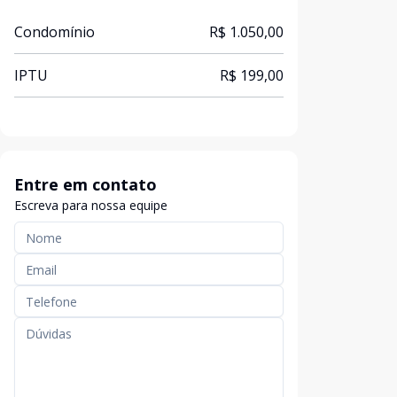
Condomínio
R$ 1.050,00
IPTU
R$ 199,00
Entre em contato
Escreva para nossa equipe