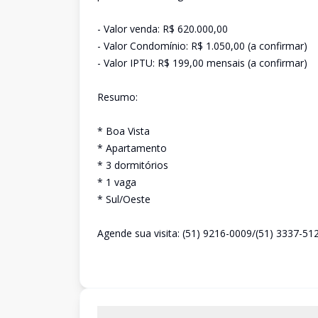
- Valor venda: R$ 620.000,00
- Valor Condomínio: R$ 1.050,00 (a confirmar)
- Valor IPTU: R$ 199,00 mensais (a confirmar)
Resumo:
* Boa Vista
* Apartamento
* 3 dormitórios
* 1 vaga
* Sul/Oeste
Agende sua visita: (51) 9216-0009/(51) 3337-51