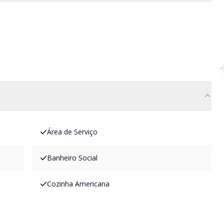
Área de Serviço
Banheiro Social
Cozinha Americana