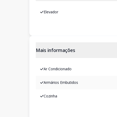
Elevador
Mais informações
Ar Condicionado
Armários Embutidos
Cozinha