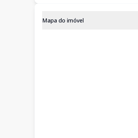
Mapa do imóvel