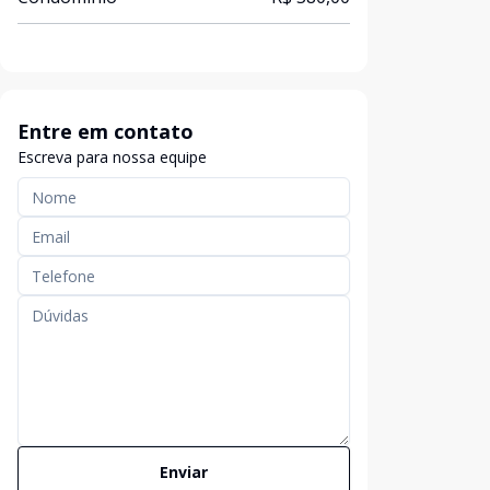
Entre em contato
Escreva para nossa equipe
Enviar