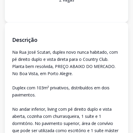
Descrição
Na Rua José Scutari, duplex novo nunca habitado, com
pé direito duplo e vista direta para o Country Club.
Planta bem resolvida, PREÇO ABAIXO DO MERCADO.
No Boa Vista, em Porto Alegre.
Duplex com 103m² privativos, distribuídos em dois
pavimentos.
No andar inferior, living com pé direito duplo e vista
aberta, cozinha com churrasqueira, 1 suíte e 1
dormitório. No pavimento superior, área de convívio
que pode ser utilizada como escritório e 1 suíte máster