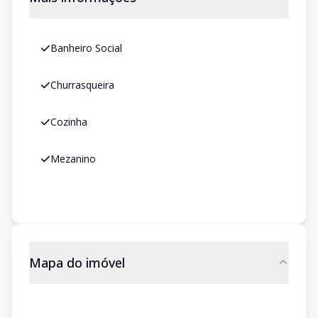
Banheiro Social
Churrasqueira
Cozinha
Mezanino
Mapa do imóvel