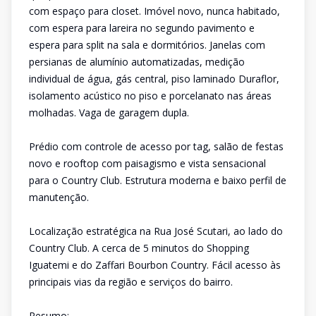
com espaço para closet. Imóvel novo, nunca habitado,
com espera para lareira no segundo pavimento e
espera para split na sala e dormitórios. Janelas com
persianas de alumínio automatizadas, medição
individual de água, gás central, piso laminado Duraflor,
isolamento acústico no piso e porcelanato nas áreas
molhadas. Vaga de garagem dupla.
Prédio com controle de acesso por tag, salão de festas
novo e rooftop com paisagismo e vista sensacional
para o Country Club. Estrutura moderna e baixo perfil de
manutenção.
Localização estratégica na Rua José Scutari, ao lado do
Country Club. A cerca de 5 minutos do Shopping
Iguatemi e do Zaffari Bourbon Country. Fácil acesso às
principais vias da região e serviços do bairro.
Resumo: