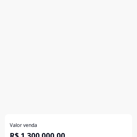
Valor venda
R$ 1.300.000,00