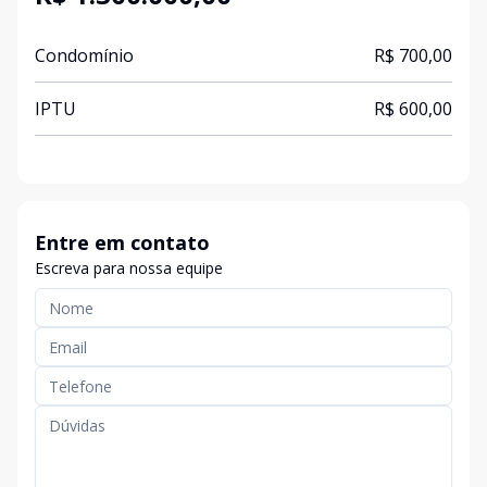
Condomínio
R$ 700,00
IPTU
R$ 600,00
Entre em contato
Escreva para nossa equipe