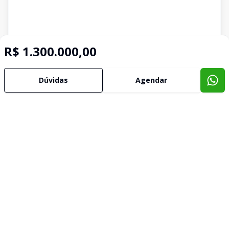
R$ 1.300.000,00
Dúvidas
Agendar