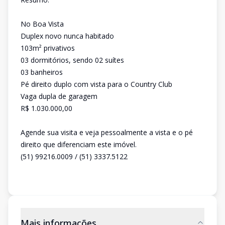
No Boa Vista
Duplex novo nunca habitado
103m² privativos
03 dormitórios, sendo 02 suítes
03 banheiros
Pé direito duplo com vista para o Country Club
Vaga dupla de garagem
R$ 1.030.000,00
Agende sua visita e veja pessoalmente a vista e o pé
direito que diferenciam este imóvel.
(51) 99216.0009 / (51) 3337.5122
Mais informações