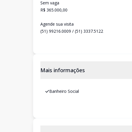
Sem vaga
R$ 365.000,00
Agende sua visita
(51) 99216.0009 / (51) 3337.5122
Mais informações
Banheiro Social