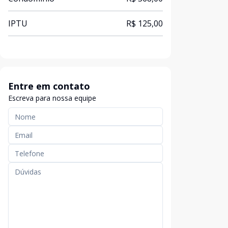
IPTU
R$ 125,00
Entre em contato
Escreva para nossa equipe