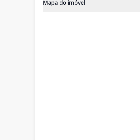
Mapa do imóvel