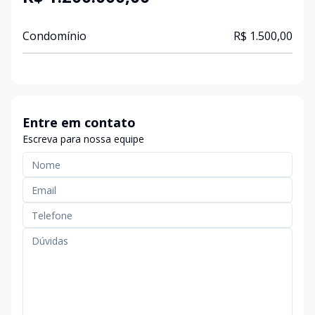
Condomínio
R$ 1.500,00
Entre em contato
Escreva para nossa equipe