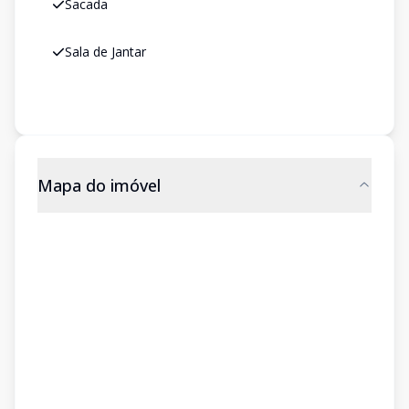
Sacada
Sala de Jantar
Mapa do imóvel