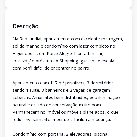
Descrição
Na Rua Jundiaí, apartamento com excelente metragem,
sol da manhã e condomínio com lazer completo no
Higienópolis, em Porto Alegre. Planta familiar,
localização próxima ao Shopping Iguatemi e escolas,
com perfil difícil de encontrar no bairro.
Apartamento com 117 m² privativos, 3 dormitórios,
sendo 1 suíte, 3 banheiros e 2 vagas de garagem
cobertas. Ambientes bem distribuídos, boa iluminação
natural e estado de conservação muito bom.
Permanecem no imóvel os móveis planejados, o que
reduz investimento imediato e facilita a mudança.
Condomínio com portaria, 2 elevadores, piscina,