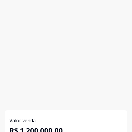
Valor venda
R$ 1.200.000,00