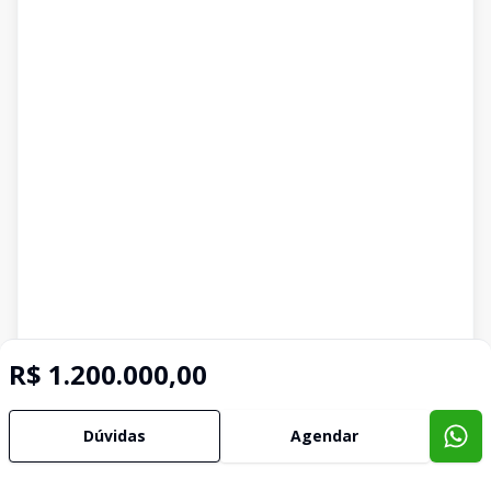
R$ 1.200.000,00
Dúvidas
Agendar