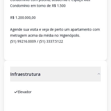
Condomínio em torno de R$ 1.500
R$ 1.200.000,00
Agende sua visita e veja de perto um apartamento com
metragem acima da média no Higienópolis.
(51) 99216.0009 / (51) 3337.5122
Infraestrutura
Elevador