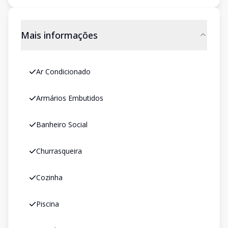
Mais informações
Ar Condicionado
Armários Embutidos
Banheiro Social
Churrasqueira
Cozinha
Piscina