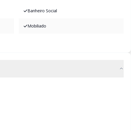
Banheiro Social
Mobiliado