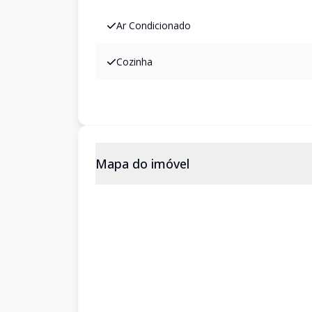
Ar Condicionado
Cozinha
Mapa do imóvel