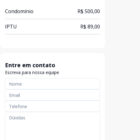
Condomínio
R$ 500,00
IPTU
R$ 89,00
Entre em contato
Escreva para nossa equipe