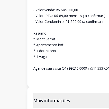
- Valor venda: R$ 645.000,00
- Valor IPTU: R$ 89,00 mensais ( a confirmar )
- Valor Condomínio: R$ 500,00 (a confirmar)
Resumo:
* Mont Serrat
* Apartamento loft
* 1 dormitório
* 1 vaga
Agende sua visita (51) 99216.0009 / (51) 3337.5
Mais informações