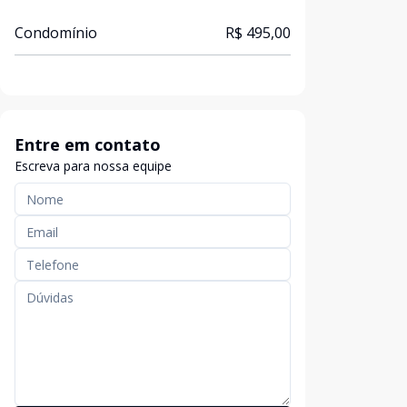
Condomínio
R$ 495,00
Entre em contato
Escreva para nossa equipe