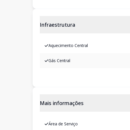
Infraestrutura
Aquecimento Central
Gás Central
Mais informações
Área de Serviço