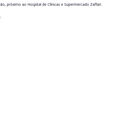
o, próximo ao Hospital de Clínicas e Supermercado Zaffari.
.