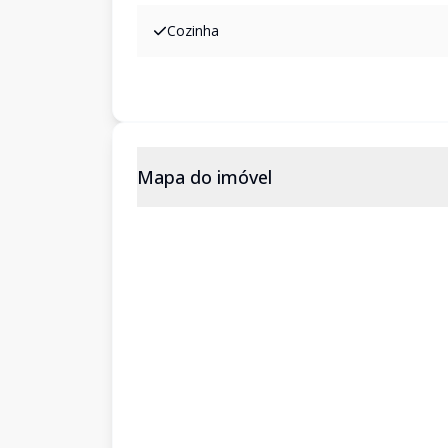
Cozinha
Mapa do imóvel