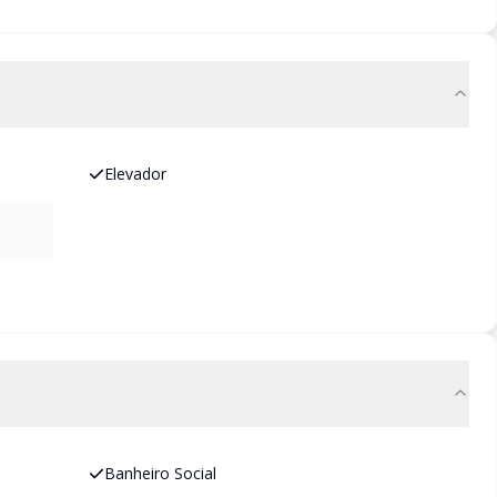
Elevador
Banheiro Social