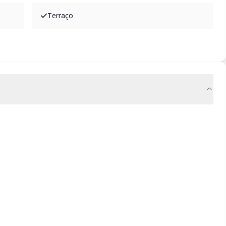
Terraço