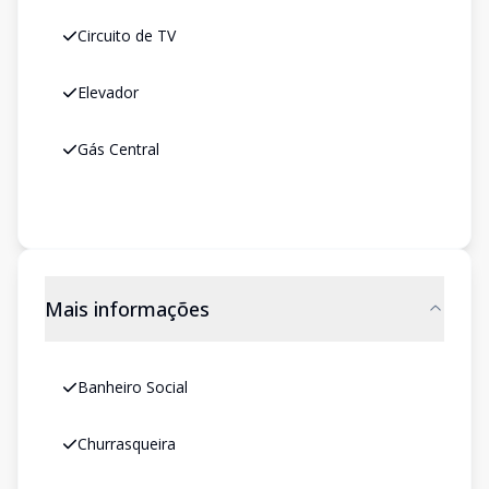
Circuito de TV
Elevador
Gás Central
Mais informações
Banheiro Social
Churrasqueira