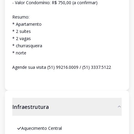
- Valor Condomínio: R$ 750,00 (a confirmar)
Resumo:
* Apartamento
* 2 suítes
* 2 vagas
* churrasqueira
* norte
Agende sua visita (51) 99216.0009 / (51) 3337.5122
Infraestrutura
Aquecimento Central