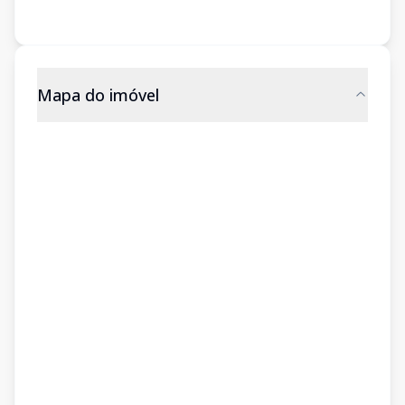
Mapa do imóvel