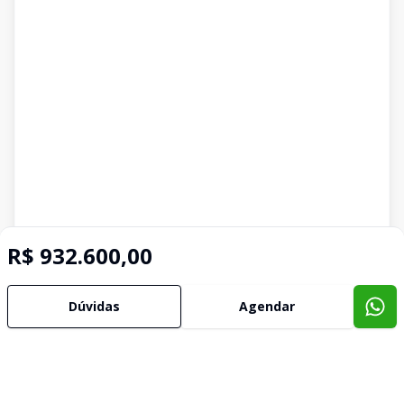
R$ 932.600,00
Dúvidas
Agendar