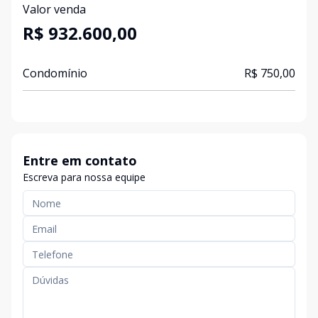
Valor venda
R$ 932.600,00
Condomínio
R$ 750,00
Entre em contato
Escreva para nossa equipe