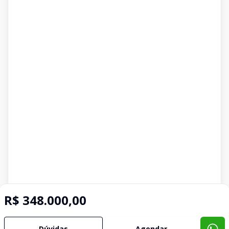
R$ 348.000,00
Dúvidas
Agendar