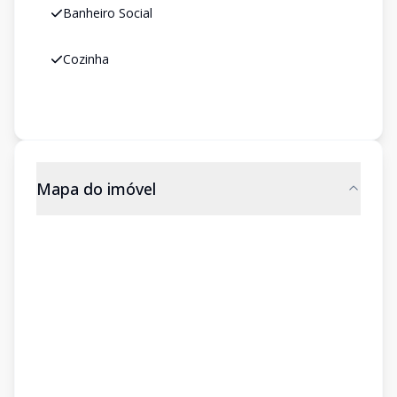
Banheiro Social
Cozinha
Mapa do imóvel