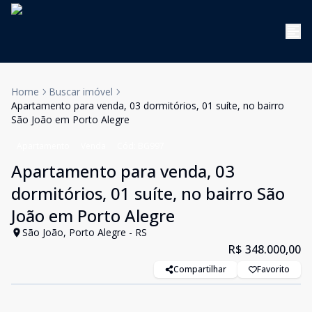
Home
Buscar imóvel
Apartamento para venda, 03 dormitórios, 01 suíte, no bairro
São João em Porto Alegre
Apartamento
Venda
Cód:
BG997
Apartamento para venda, 03
dormitórios, 01 suíte, no bairro São
João em Porto Alegre
São João, Porto Alegre - RS
R$ 348.000,00
Compartilhar
Favorito