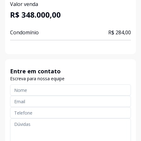
Valor venda
R$ 348.000,00
Condomínio
R$ 284,00
Entre em contato
Escreva para nossa equipe