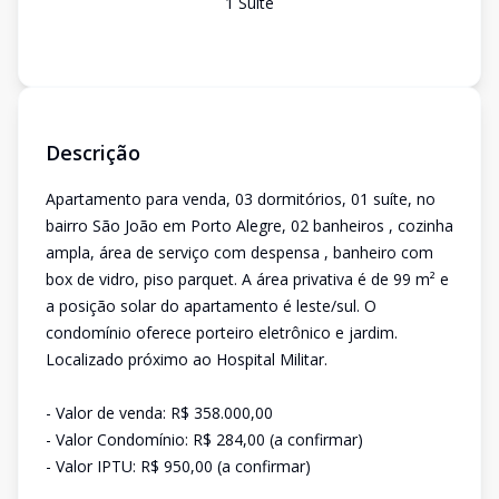
1
Suíte
Descrição
Apartamento para venda, 03 dormitórios, 01 suíte, no
bairro São João em Porto Alegre, 02 banheiros , cozinha
ampla, área de serviço com despensa , banheiro com
box de vidro, piso parquet. A área privativa é de 99 m² e
a posição solar do apartamento é leste/sul. O
condomínio oferece porteiro eletrônico e jardim.
Localizado próximo ao Hospital Militar.
- Valor de venda: R$ 358.000,00
- Valor Condomínio: R$ 284,00 (a confirmar)
- Valor IPTU: R$ 950,00 (a confirmar)