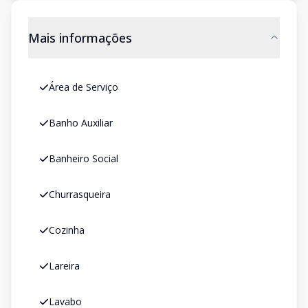
Mais informações
Área de Serviço
Banho Auxiliar
Banheiro Social
Churrasqueira
Cozinha
Lareira
Lavabo