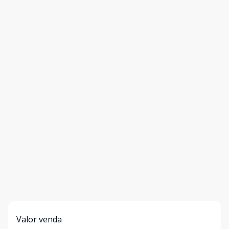
Valor venda