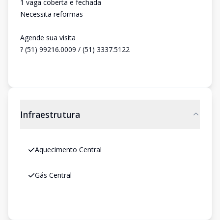
1 vaga coberta e fechada
Necessita reformas
Agende sua visita
? (51) 99216.0009 / (51) 3337.5122
Infraestrutura
Aquecimento Central
Gás Central