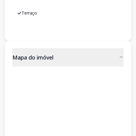
Terraço
Mapa do imóvel