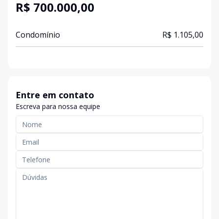
R$ 700.000,00
Condomínio
R$ 1.105,00
Entre em contato
Escreva para nossa equipe