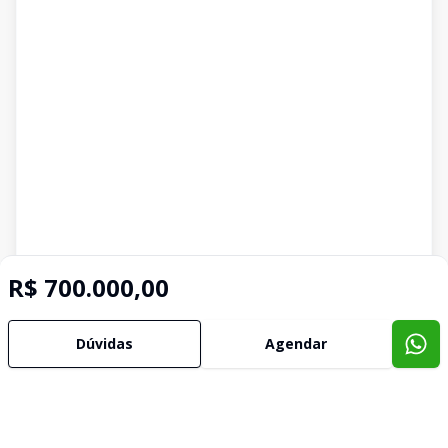
R$ 700.000,00
Dúvidas
Agendar