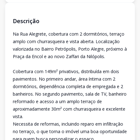
Descrição
Na Rua Alegrete, cobertura com 2 dormitórios, terraço
amplo com churrasqueira e vista aberta. Localização
valorizada no Bairro Petrópolis, Porto Alegre, próximo à
Praça da Encol e ao novo Zaffari da Nilópolis.
Cobertura com 149m² privativos, distribuída em dois
pavimentos. No primeiro andar, área íntima com 2
dormitórios, dependência completa de empregada e 2
banheiros. No segundo pavimento, sala de TV, banheiro
reformado e acesso a um amplo terraço de
aproximadamente 30m² com churrasqueira e excelente
vista.
Necessita de reformas, incluindo reparo em infiltração
no terraço, o que torna o imóvel uma boa oportunidade
para quem busca personalizar o espaço.