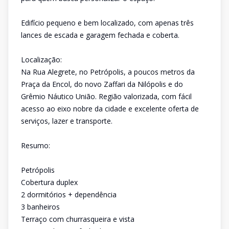
Edifício pequeno e bem localizado, com apenas três
lances de escada e garagem fechada e coberta.
Localização:
Na Rua Alegrete, no Petrópolis, a poucos metros da
Praça da Encol, do novo Zaffari da Nilópolis e do
Grêmio Náutico União. Região valorizada, com fácil
acesso ao eixo nobre da cidade e excelente oferta de
serviços, lazer e transporte.
Resumo:
Petrópolis
Cobertura duplex
2 dormitórios + dependência
3 banheiros
Terraço com churrasqueira e vista