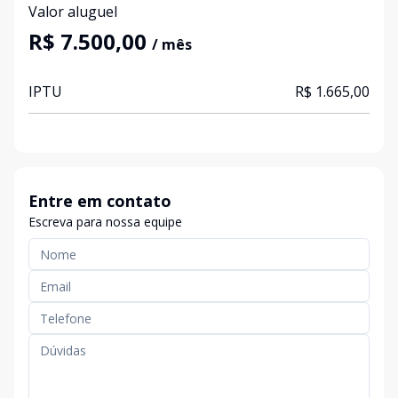
Valor aluguel
R$ 7.500,00
/ mês
IPTU
R$ 1.665,00
Entre em contato
Escreva para nossa equipe