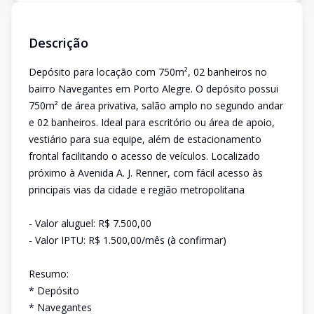
Descrição
Depósito para locação com 750m², 02 banheiros no
bairro Navegantes em Porto Alegre. O depósito possui
750m² de área privativa, salão amplo no segundo andar
e 02 banheiros. Ideal para escritório ou área de apoio,
vestiário para sua equipe, além de estacionamento
frontal facilitando o acesso de veículos. Localizado
próximo à Avenida A. J. Renner, com fácil acesso às
principais vias da cidade e região metropolitana
- Valor aluguel: R$ 7.500,00
- Valor IPTU: R$ 1.500,00/mês (à confirmar)
Resumo:
* Depósito
* Navegantes