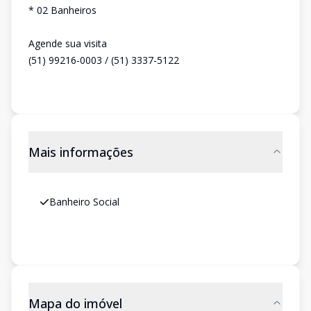
* 02 Banheiros
Agende sua visita
(51) 99216-0003 / (51) 3337-5122
Mais informações
Banheiro Social
Mapa do imóvel