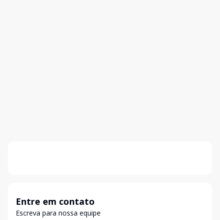
Entre em contato
Escreva para nossa equipe