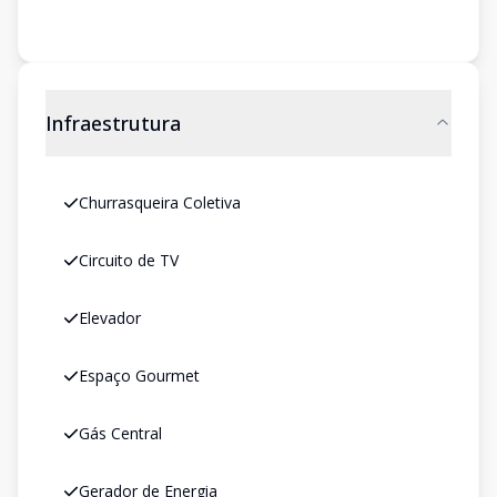
Infraestrutura
Churrasqueira Coletiva
Circuito de TV
Elevador
Espaço Gourmet
Gás Central
Gerador de Energia