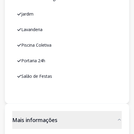
Jardim
Lavanderia
Piscina Coletiva
Portaria 24h
Salão de Festas
Mais informações