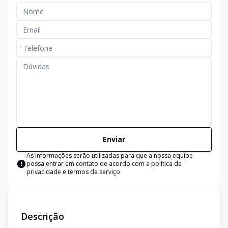
Enviar
As informações serão utilizadas para que a nossa equipe
possa entrar em contato de acordo com a
política de
privacidade e termos de serviço
Descrição