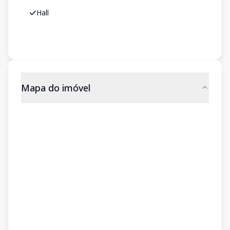
Hall
Mapa do imóvel