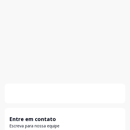
Entre em contato
Escreva para nossa equipe