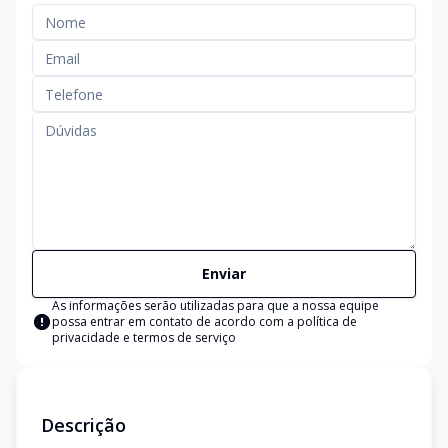
Enviar
As informações serão utilizadas para que a nossa equipe
possa entrar em contato de acordo com a
política de
privacidade e termos de serviço
Descrição