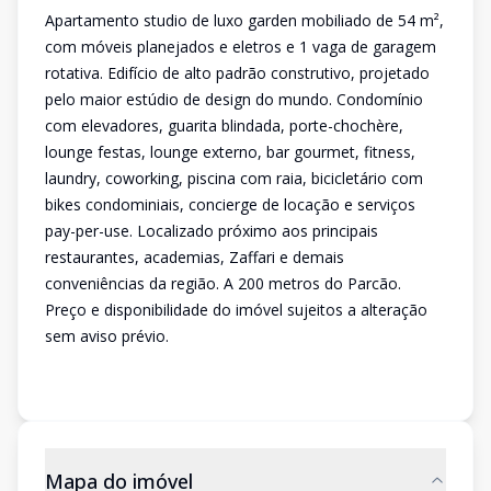
Apartamento studio de luxo garden mobiliado de 54 m²,
com móveis planejados e eletros e 1 vaga de garagem
rotativa. Edifício de alto padrão construtivo, projetado
pelo maior estúdio de design do mundo. Condomínio
com elevadores, guarita blindada, porte-chochère,
lounge festas, lounge externo, bar gourmet, fitness,
laundry, coworking, piscina com raia, bicicletário com
bikes condominiais, concierge de locação e serviços
pay-per-use. Localizado próximo aos principais
restaurantes, academias, Zaffari e demais
conveniências da região. A 200 metros do Parcão.
Preço e disponibilidade do imóvel sujeitos a alteração
sem aviso prévio.
Mapa do imóvel