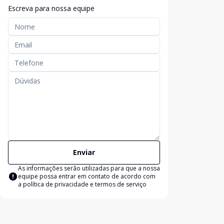
Escreva para nossa equipe
Enviar
As informações serão utilizadas para que a nossa
equipe possa entrar em contato de acordo com
a
política de privacidade e termos de serviço