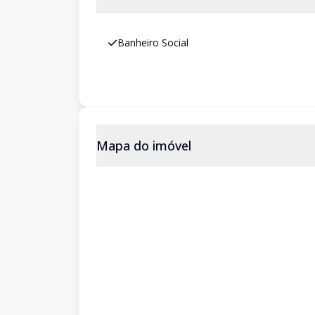
Banheiro Social
Mapa do imóvel