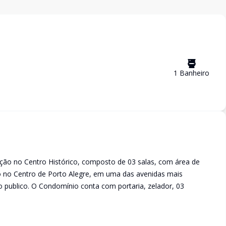
1
Banheiro
ação no Centro Histórico, composto de 03 salas, com área de
do no Centro de Porto Alegre, em uma das avenidas mais
publico. O Condomínio conta com portaria, zelador, 03