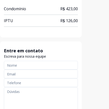
Condomínio
R$ 423,00
IPTU
R$ 126,00
Entre em contato
Escreva para nossa equipe