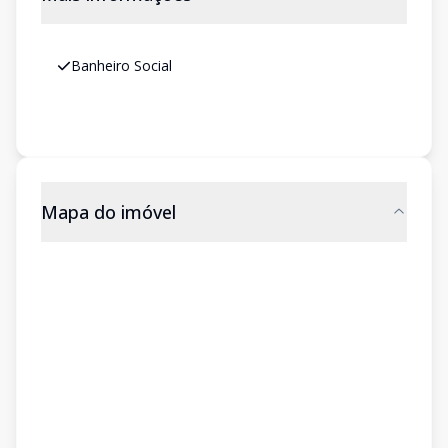
Banheiro Social
Mapa do imóvel