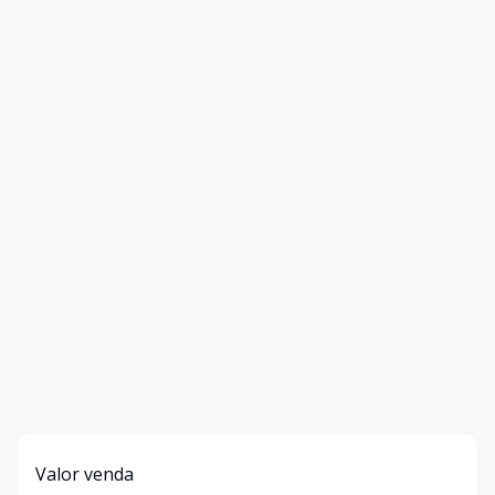
Valor venda