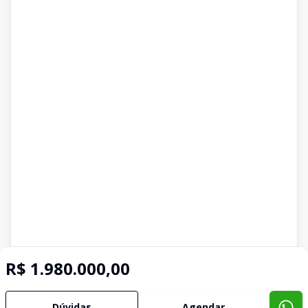
R$ 1.980.000,00
Dúvidas
Agendar