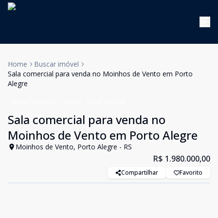
Home
Buscar imóvel
Sala comercial para venda no Moinhos de Vento em Porto
Alegre
Salas/Conjuntos
Venda
Cód:
BG1298
Sala comercial para venda no
Moinhos de Vento em Porto Alegre
Moinhos de Vento, Porto Alegre - RS
R$ 1.980.000,00
Compartilhar
Favorito