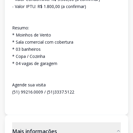
- Valor IPTU: R$ 1.800,00 (a confirmar)
Resumo:
* Moinhos de Vento
* Sala comercial com cobertura
* 03 banheiros
* Copa / Cozinha
* 04 vagas de garagem
Agende sua visita
(51) 99216.0009 / (51)3337.5122
Mais informações