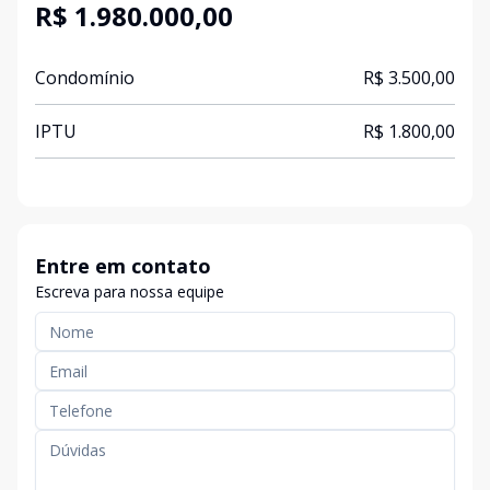
R$ 1.980.000,00
Condomínio
R$ 3.500,00
IPTU
R$ 1.800,00
Entre em contato
Escreva para nossa equipe