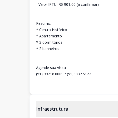
- Valor IPTU: R$ 901,00 (a confirmar)
Resumo:
* Centro Histórico
* Apartamento
* 3 dormitórios
* 2 banheiros
Agende sua visita
(51) 99216.0009 / (51)3337.5122
Infraestrutura