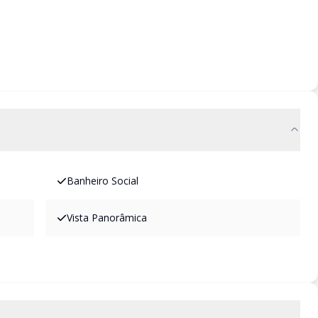
Banheiro Social
Vista Panorâmica