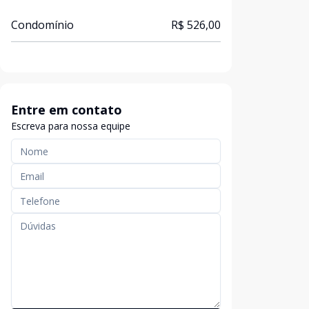
Condomínio
R$ 526,00
Entre em contato
Escreva para nossa equipe