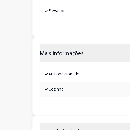
Elevador
Mais informações
Ar Condicionado
Cozinha