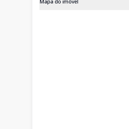
Mapa do imóvel