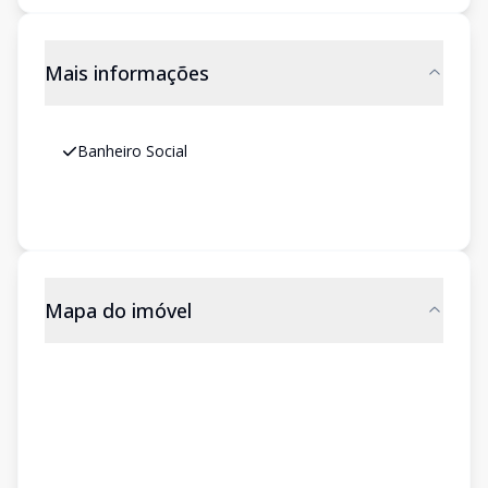
Mais informações
Banheiro Social
Mapa do imóvel