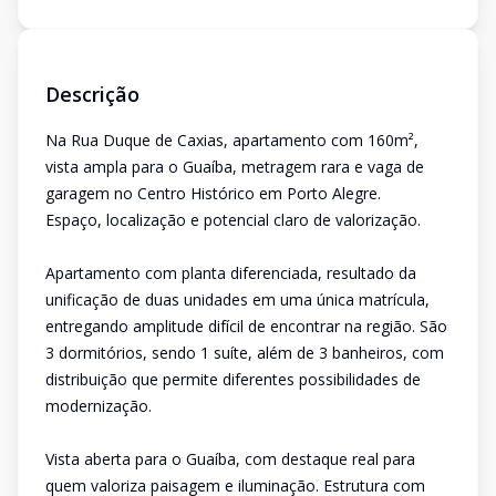
Descrição
Na Rua Duque de Caxias, apartamento com 160m²,
vista ampla para o Guaíba, metragem rara e vaga de
garagem no Centro Histórico em Porto Alegre.
Espaço, localização e potencial claro de valorização.
Apartamento com planta diferenciada, resultado da
unificação de duas unidades em uma única matrícula,
entregando amplitude difícil de encontrar na região. São
3 dormitórios, sendo 1 suíte, além de 3 banheiros, com
distribuição que permite diferentes possibilidades de
modernização.
Vista aberta para o Guaíba, com destaque real para
quem valoriza paisagem e iluminação. Estrutura com