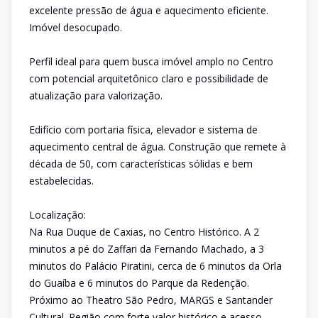
excelente pressão de água e aquecimento eficiente.
Imóvel desocupado.
Perfil ideal para quem busca imóvel amplo no Centro
com potencial arquitetônico claro e possibilidade de
atualização para valorização.
Edifício com portaria física, elevador e sistema de
aquecimento central de água. Construção que remete à
década de 50, com características sólidas e bem
estabelecidas.
Localização:
Na Rua Duque de Caxias, no Centro Histórico. A 2
minutos a pé do Zaffari da Fernando Machado, a 3
minutos do Palácio Piratini, cerca de 6 minutos da Orla
do Guaíba e 6 minutos do Parque da Redenção.
Próximo ao Theatro São Pedro, MARGS e Santander
Cultural. Região com forte valor histórico e acesso