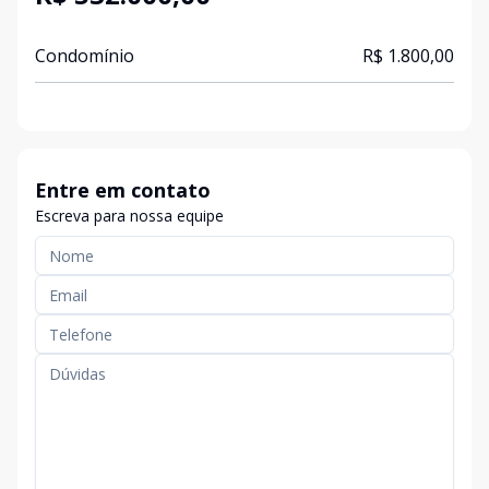
Condomínio
R$ 1.800,00
Entre em contato
Escreva para nossa equipe