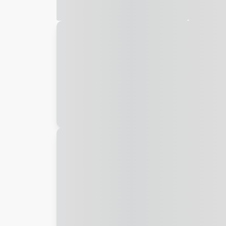
Galeria