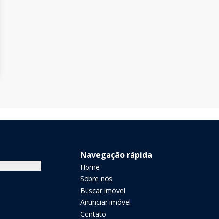
Navegação rápida
Home
Sobre nós
Buscar imóvel
Anunciar imóvel
Contato