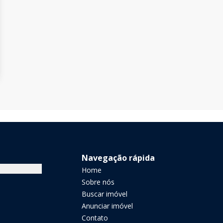
Navegação rápida
Home
Sobre nós
Buscar imóvel
Anunciar imóvel
Contato