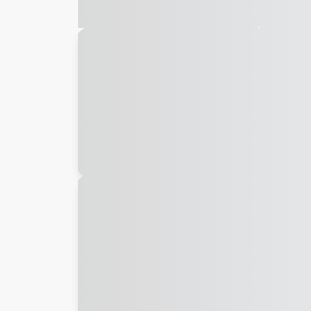
Galeria