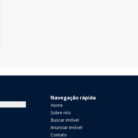
Navegação rápida
Home
Sobre nós
Buscar imóvel
Anunciar imóvel
Contato