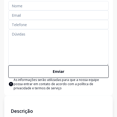
Enviar
As informações serão utilizadas para que a nossa equipe
possa entrar em contato de acordo com a
política de
privacidade e termos de serviço
Descrição