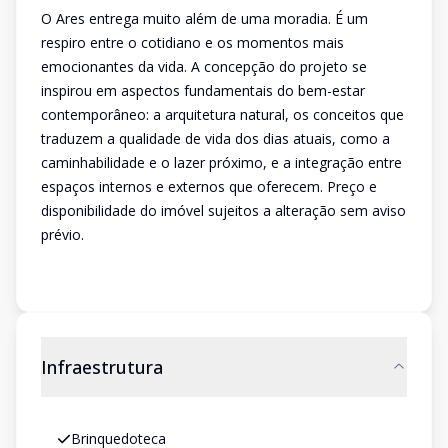
O Ares entrega muito além de uma moradia. É um
respiro entre o cotidiano e os momentos mais
emocionantes da vida. A concepção do projeto se
inspirou em aspectos fundamentais do bem-estar
contemporâneo: a arquitetura natural, os conceitos que
traduzem a qualidade de vida dos dias atuais, como a
caminhabilidade e o lazer próximo, e a integração entre
espaços internos e externos que oferecem. Preço e
disponibilidade do imóvel sujeitos a alteração sem aviso
prévio.
Infraestrutura
Brinquedoteca