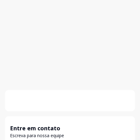
Entre em contato
Escreva para nossa equipe