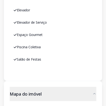
Elevador
Elevador de Serviço
Espaço Gourmet
Piscina Coletiva
Salão de Festas
Mapa do imóvel