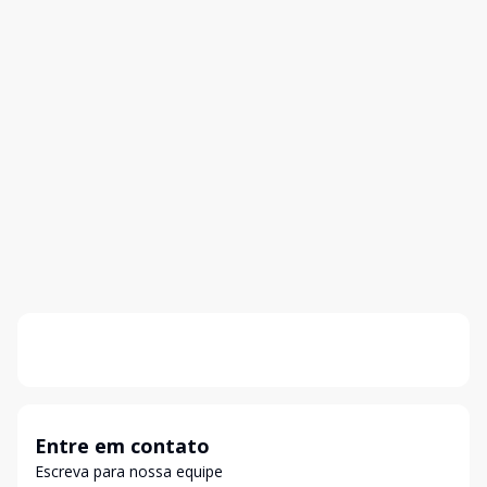
Entre em contato
Escreva para nossa equipe