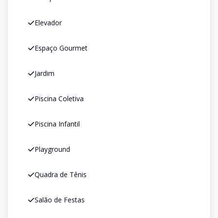
Elevador
Espaço Gourmet
Jardim
Piscina Coletiva
Piscina Infantil
Playground
Quadra de Tênis
Salão de Festas