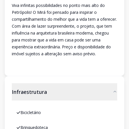
Viva infinitas possibilidades no ponto mais alto do
Petrópolis! O Mirá foi pensado para inspirar o
compartilhamento do melhor que a vida tem a oferecer.
Com área de lazer surpreendente, o projeto, que tem
influência na arquitetura brasileira moderna, chegou
para mostrar que a vida em casa pode ser uma
experiência extraordinária. Preço e disponibilidade do
imóvel sujeitos a alteração sem aviso prévio.
Infraestrutura
Bicicletário
Brinquedoteca