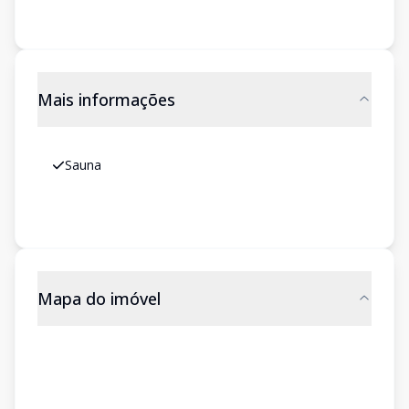
Mais informações
Sauna
Mapa do imóvel