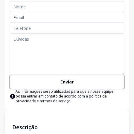
Enviar
As informações serão utilizadas para que a nossa equipe
possa entrar em contato de acordo com a
política de
privacidade e termos de serviço
Descrição