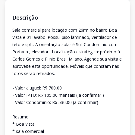
Descrição
Sala comercial para locação com 26m² no bairro Boa
Vista e 01 lavabo. Possui piso laminado, ventilador de
teto e split. A orientação solar é Sul. Condomínio com
Portaria , elevador . Localização estratégica: próximo à
Carlos Gomes e Plinio Brasil Milano. Agende sua visita e
aproveite esta oportunidade. Móveis que constam nas
fotos serão retirados.
- Valor aluguel: R$ 700,00
- Valor IPTU: R$ 105,00 mensais ( a confirmar )
- Valor Condomínio: R$ 530,00 (a confirmar)
Resumo:
* Boa Vista
* sala comercial