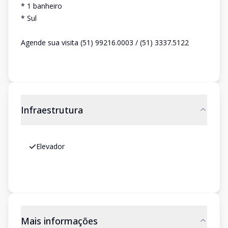
* 1 banheiro
* Sul
Agende sua visita (51) 99216.0003 / (51) 3337.5122
Infraestrutura
Elevador
Mais informações