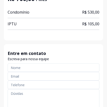
Condomínio
R$ 530,00
IPTU
R$ 105,00
Entre em contato
Escreva para nossa equipe