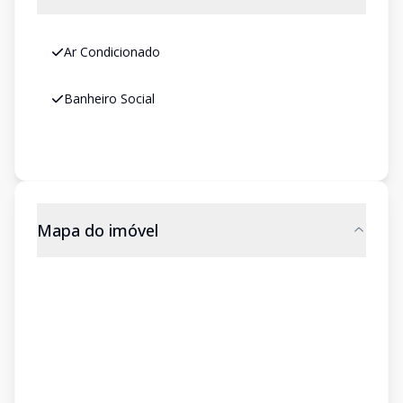
Ar Condicionado
Banheiro Social
Mapa do imóvel