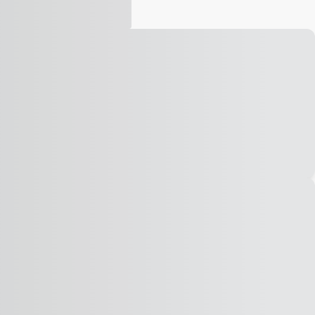
Vídeo