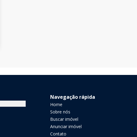
Navegação rápida
Home
Sobre nós
Buscar imóvel
Anunciar imóvel
Contato