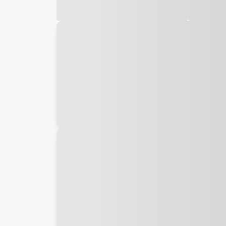
Galeria