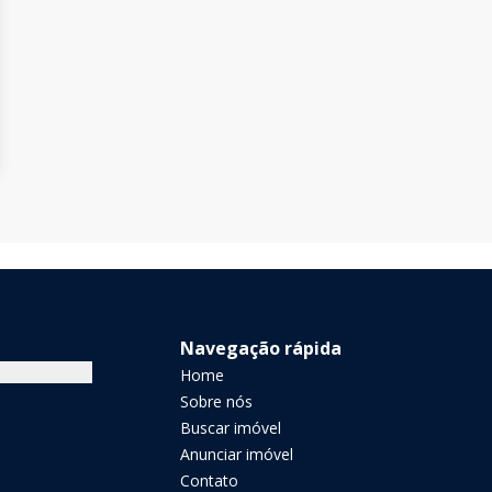
Navegação rápida
Home
Sobre nós
Buscar imóvel
Anunciar imóvel
Contato