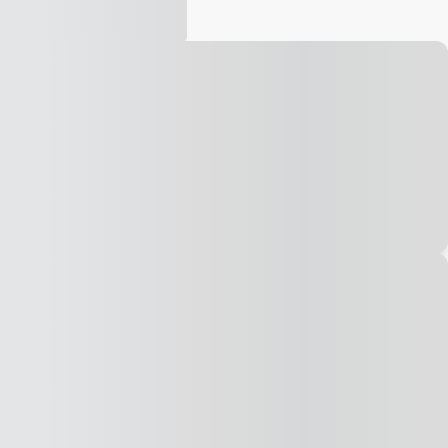
Vídeo